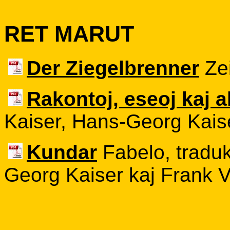
RET MARUT
Der Ziegelbrenner
Zei
Rakontoj, eseoj kaj al
Kaiser, Hans-Georg Kais
Kundar
Fabelo, traduk
Georg Kaiser kaj Frank 