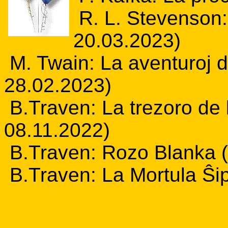
R. L. Stevenson:
20.03.2023)
M. Twain: La aventuroj 
28.02.2023)
B.Traven: La trezoro de 
08.11.2022)
B.Traven: Rozo Blanka (
B.Traven: La Mortula Ŝi