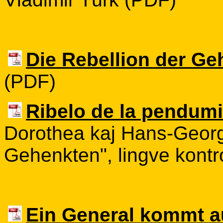
Die Rebellion der G
(PDF)
Ribelo de la pendumi
Dorothea kaj Hans-Georg 
Gehenkten", lingve kontr
Ein General kommt 